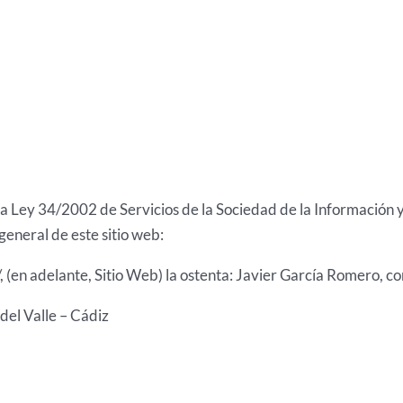
a Ley 34/2002 de Servicios de la Sociedad de la Información y 
general de este sitio web:
s/, (en adelante, Sitio Web) la ostenta: Javier García Romero,
del Valle – Cádiz