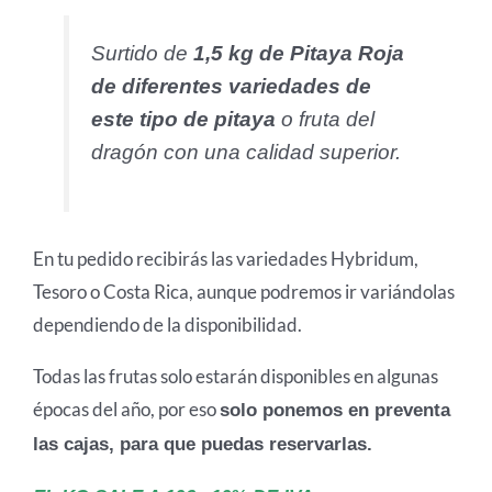
Surtido de
1,5 kg de Pitaya Roja
de diferentes variedades de
este tipo de pitaya
o fruta del
dragón con una calidad superior.
En tu pedido recibirás las variedades Hybridum,
Tesoro o Costa Rica, aunque podremos ir variándolas
dependiendo de la disponibilidad.
Todas las frutas solo estarán disponibles en algunas
épocas del año, por eso
solo ponemos en preventa
las cajas, para que puedas reservarlas.