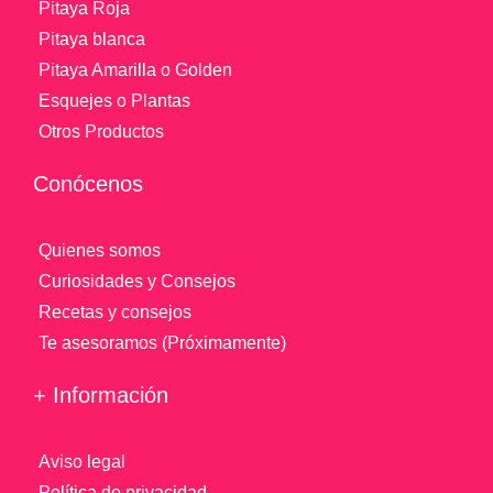
Pitaya Roja
Pitaya blanca
Pitaya Amarilla o Golden
Esquejes o Plantas
Otros Productos
Conócenos
Quienes somos
Curiosidades y Consejos
Recetas y consejos
Te asesoramos (Próximamente)
+ Información
Aviso legal
Política de privacidad