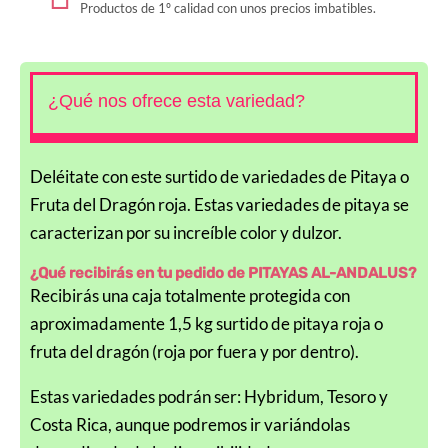
Productos de 1º calidad con unos precios imbatibles.
¿Qué nos ofrece esta variedad?
Deléitate con este surtido de variedades de Pitaya o
Fruta del Dragón roja. Estas variedades de pitaya se
caracterizan por su increíble color y dulzor.
¿Qué recibirás en tu pedido de PITAYAS AL-ANDALUS?
Recibirás una caja totalmente protegida con
aproximadamente 1,5 kg surtido de pitaya roja o
fruta del dragón (roja por fuera y por dentro).
Estas variedades podrán ser: Hybridum, Tesoro y
Costa Rica, aunque podremos ir variándolas