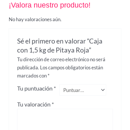
¡Valora nuestro producto!
No hay valoraciones aún.
Sé el primero en valorar “Caja
con 1,5 kg de Pitaya Roja”
Tu dirección de correo electrónico no será
publicada.
Los campos obligatorios están
marcados con
*
Tu puntuación
*
Tu valoración
*