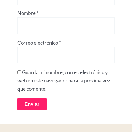
Nombre
*
Correo electrónico
*
Guarda mi nombre, correo electrónico y
web en este navegador para la próxima vez
que comente.