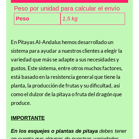
Peso por unidad para calcular el envío
Peso
1,5 kg
En Pitayas Al-Andalus hemos desarrollado un
sistema para ayudar a nuestros clientes a elegir la
variedad que más se adapte a sus necesidades y
gustos. Este sistema, entre otros muchos factores,
está basado en la resistencia general que tiene la
planta, la producción de frutas y su dificultad, así
como el dulzor de la pitaya o fruta del dragón que
produce.
IMPORTANTE
En los esquejes o plantas de pitaya
debes tener
en cuenta que algunas de nuestras variedades