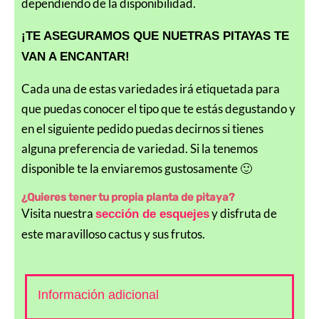
dependiendo de la disponibilidad.
¡TE ASEGURAMOS QUE NUETRAS PITAYAS TE
VAN A ENCANTAR!
Cada una de estas variedades irá etiquetada para
que puedas conocer el tipo que te estás degustando y
en el siguiente pedido puedas decirnos si tienes
alguna preferencia de variedad. Si la tenemos
disponible te la enviaremos gustosamente 🙂
¿Quieres tener tu propia planta de pitaya?
Visita nuestra
y disfruta de
sección de esquejes
este maravilloso cactus y sus frutos.
Información adicional